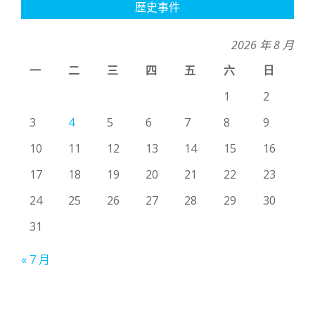
歷史事件
2026 年 8 月
一
二
三
四
五
六
日
1
2
3
4
5
6
7
8
9
10
11
12
13
14
15
16
17
18
19
20
21
22
23
24
25
26
27
28
29
30
31
« 7 月