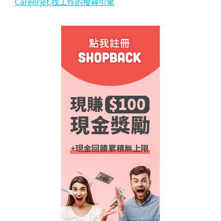
Careerjet,找工作的搜尋引擎