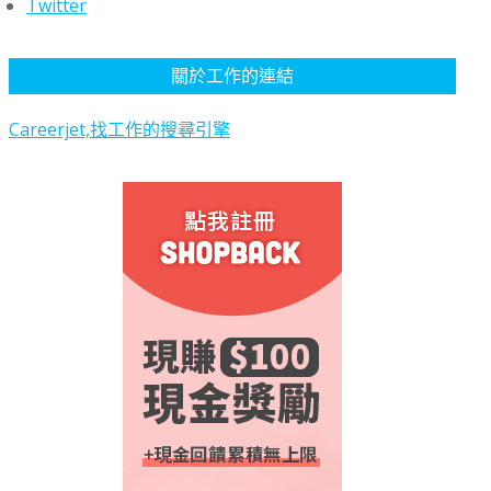
Twitter
關於工作的連結
Careerjet,找工作的搜尋引擎