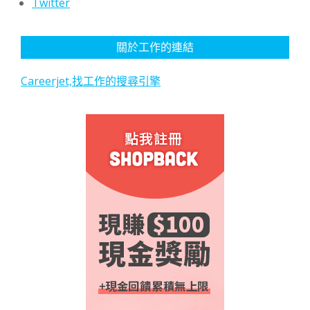
Twitter
關於工作的連結
Careerjet,找工作的搜尋引擎