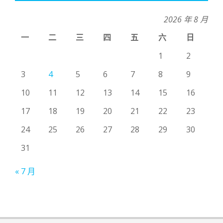
2026 年 8 月
一
二
三
四
五
六
日
1
2
3
4
5
6
7
8
9
10
11
12
13
14
15
16
17
18
19
20
21
22
23
24
25
26
27
28
29
30
31
« 7 月