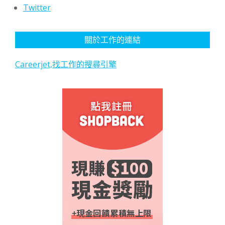
Twitter
關於工作的連結
Careerjet,找工作的搜尋引擎