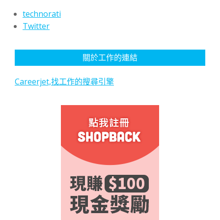
technorati
Twitter
關於工作的連結
Careerjet,找工作的搜尋引擎