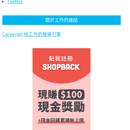
Twitter
關於工作的連結
Careerjet,找工作的搜尋引擎