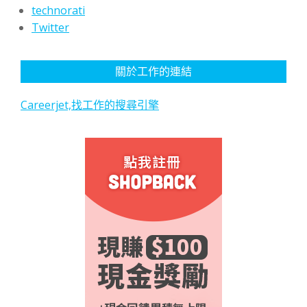
technorati
Twitter
關於工作的連結
Careerjet,找工作的搜尋引擎