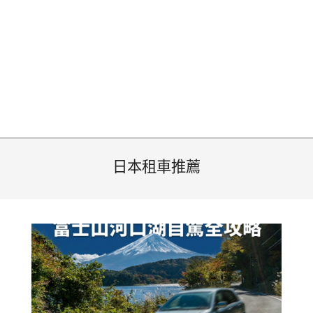
日本租車推薦