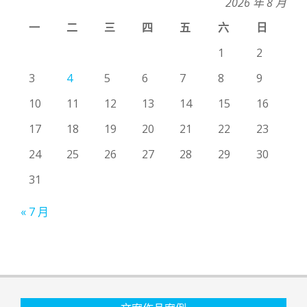
2026 年 8 月
一
二
三
四
五
六
日
1
2
3
4
5
6
7
8
9
10
11
12
13
14
15
16
17
18
19
20
21
22
23
24
25
26
27
28
29
30
31
« 7 月