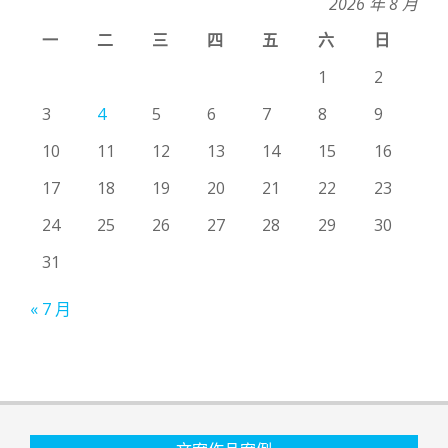
2026 年 8 月
一
二
三
四
五
六
日
1
2
3
4
5
6
7
8
9
10
11
12
13
14
15
16
17
18
19
20
21
22
23
24
25
26
27
28
29
30
31
« 7 月