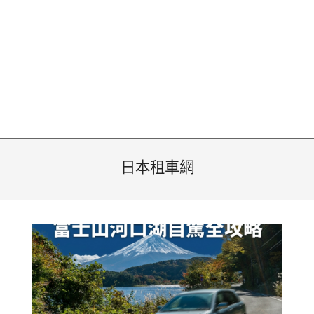
日本租車網