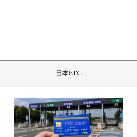
日本ETC