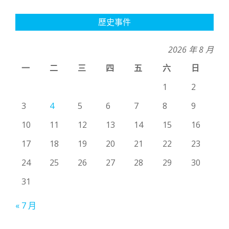
歷史事件
2026 年 8 月
一
二
三
四
五
六
日
1
2
3
4
5
6
7
8
9
10
11
12
13
14
15
16
17
18
19
20
21
22
23
24
25
26
27
28
29
30
31
« 7 月