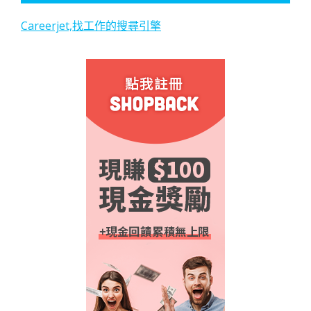
Careerjet,找工作的搜尋引擎