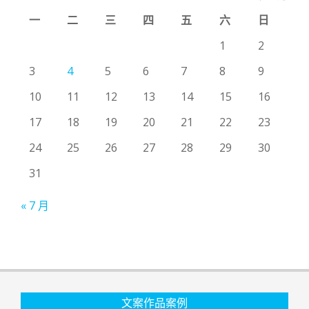
一
二
三
四
五
六
日
1
2
3
4
5
6
7
8
9
10
11
12
13
14
15
16
17
18
19
20
21
22
23
24
25
26
27
28
29
30
31
« 7 月
文案作品案例