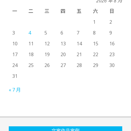
2026 年 8 月
一
二
三
四
五
六
日
1
2
3
4
5
6
7
8
9
10
11
12
13
14
15
16
17
18
19
20
21
22
23
24
25
26
27
28
29
30
31
« 7 月
文案作品案例