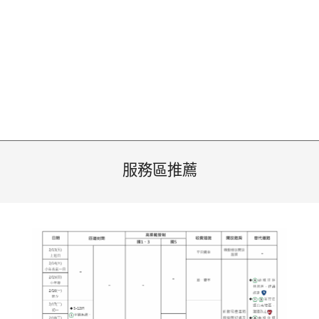
服務區推薦