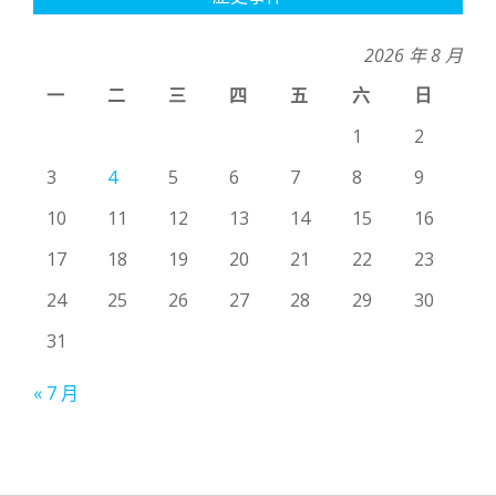
2026 年 8 月
一
二
三
四
五
六
日
1
2
3
4
5
6
7
8
9
10
11
12
13
14
15
16
17
18
19
20
21
22
23
24
25
26
27
28
29
30
31
« 7 月