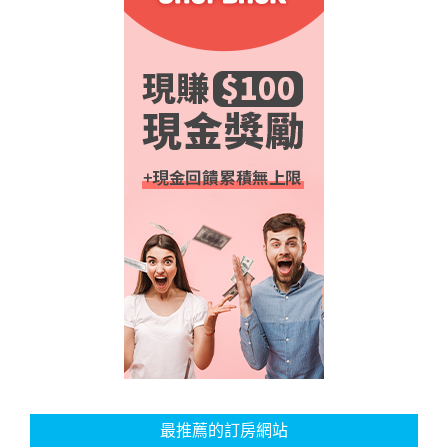
最推薦的訂房網站