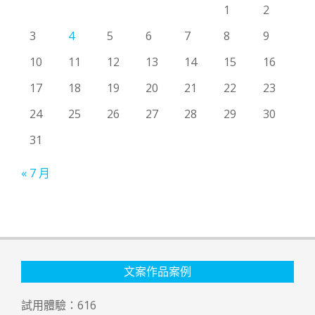
1
2
3
4
5
6
7
8
9
10
11
12
13
14
15
16
17
18
19
20
21
22
23
24
25
26
27
28
29
30
31
« 7 月
文案作品案例
試用體驗：
616