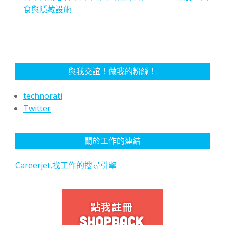
食與隱藏設施
與我交誼！做我的粉絲！
technorati
Twitter
關於工作的連結
Careerjet,找工作的搜尋引擎