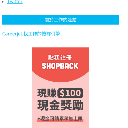
Twitter
關於工作的連結
Careerjet,找工作的搜尋引擎