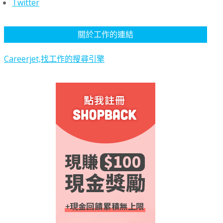
Twitter
關於工作的連結
Careerjet,找工作的搜尋引擎