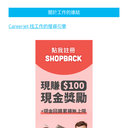
關於工作的連結
Careerjet,找工作的搜尋引擎