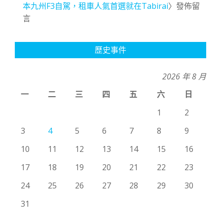
本九州F3自駕，租車人氣首選就在Tabirai
〉發佈留
言
歷史事件
2026 年 8 月
一
二
三
四
五
六
日
1
2
3
4
5
6
7
8
9
10
11
12
13
14
15
16
17
18
19
20
21
22
23
24
25
26
27
28
29
30
31