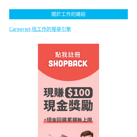
關於工作的連結
Careerjet,找工作的搜尋引擎