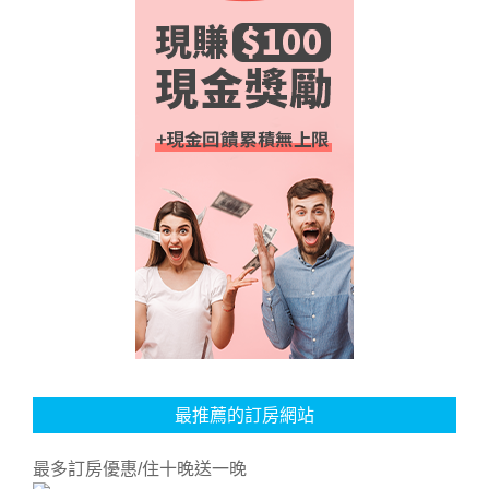
最推薦的訂房網站
最多訂房優惠/住十晚送一晚