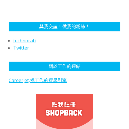
與我交誼！做我的粉絲！
technorati
Twitter
關於工作的連結
Careerjet,找工作的搜尋引擎