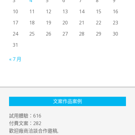
3
4
5
6
7
8
9
10
11
12
13
14
15
16
17
18
19
20
21
22
23
24
25
26
27
28
29
30
31
« 7 月
文案作品案例
試用體驗：
616
付費文案：
282
歡迎廠商洽談合作邀稿,