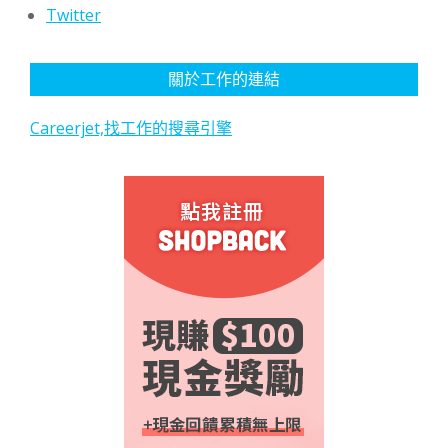
Twitter
關於工作的連結
Careerjet,找工作的搜尋引擎