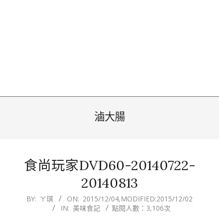
滷大腸
食尚玩家DVD60-20140722-
20140813
2015-
BY:
ㄚ琪
ON:
2015/12/04
,MODIFIED:
2015/12/02
IN:
美味食記
點閱人數：3,106次
12-