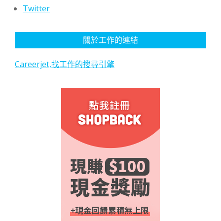
Twitter
關於工作的連結
Careerjet,找工作的搜尋引擎