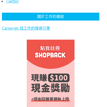
Twitter
關於工作的連結
Careerjet,找工作的搜尋引擎