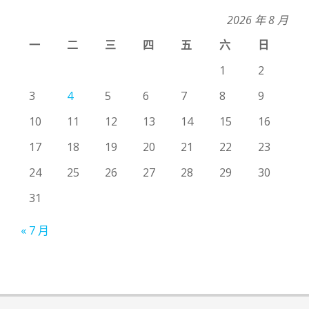
2026 年 8 月
一
二
三
四
五
六
日
1
2
3
4
5
6
7
8
9
10
11
12
13
14
15
16
17
18
19
20
21
22
23
24
25
26
27
28
29
30
31
« 7 月