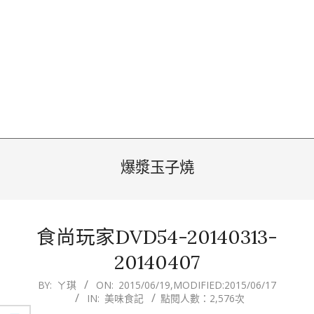
爆漿玉子燒
食尚玩家DVD54-20140313-
20140407
2015-
BY:
ㄚ琪
ON:
2015/06/19
,MODIFIED:
2015/06/17
IN:
美味食記
點閱人數：2,576次
06-