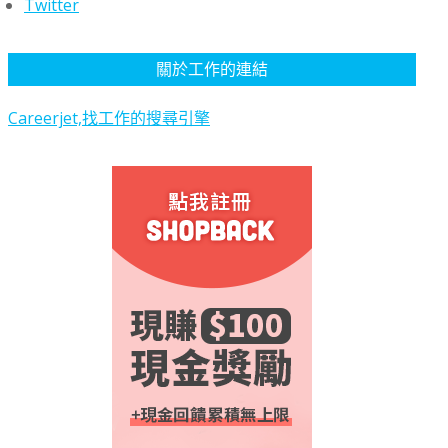
Twitter
關於工作的連結
Careerjet,找工作的搜尋引擎