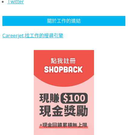
Twitter
關於工作的連結
Careerjet,找工作的搜尋引擎