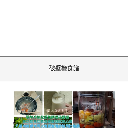
破壁機食譜