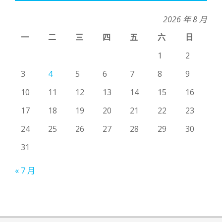
2026 年 8 月
一
二
三
四
五
六
日
1
2
3
4
5
6
7
8
9
10
11
12
13
14
15
16
17
18
19
20
21
22
23
24
25
26
27
28
29
30
31
« 7 月