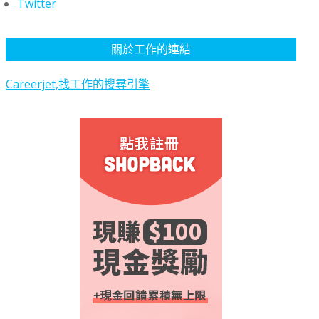
Twitter
關於工作的連結
Careerjet,找工作的搜尋引擎