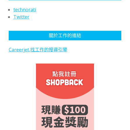
technorati
Twitter
關於工作的連結
Careerjet,找工作的搜尋引擎