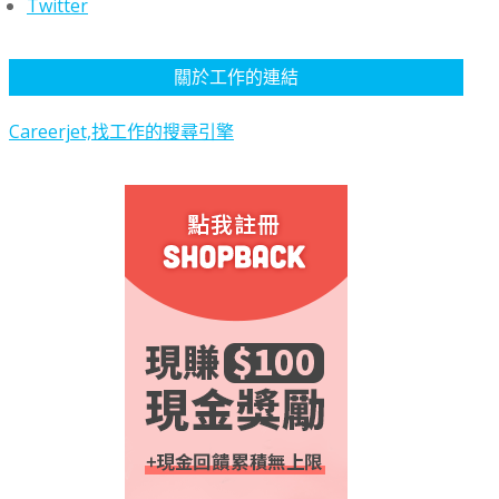
Twitter
關於工作的連結
Careerjet,找工作的搜尋引擎