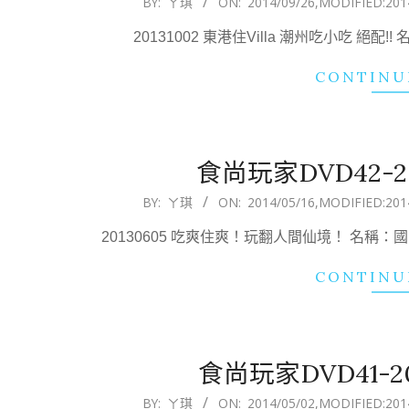
BY:
ㄚ琪
ON:
2014/09/26
,MODIFIED:
201
09-
20131002 東港住Villa 潮州吃小吃 
26
CONTINU
食尚玩家DVD42-201
2014-
BY:
ㄚ琪
ON:
2014/05/16
,MODIFIED:
201
05-
20130605 吃爽住爽！玩翻人間仙境！ 名稱
16
CONTINU
食尚玩家DVD41-201
2014-
BY:
ㄚ琪
ON:
2014/05/02
,MODIFIED:
201