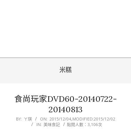
米糕
食尚玩家DVD60-20140722-
20140813
2015-
BY:
ㄚ琪
ON:
2015/12/04
,MODIFIED:
2015/12/02
IN:
美味食記
點閱人數：3,106次
12-