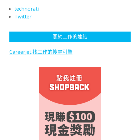
technorati
Twitter
關於工作的連結
Careerjet,找工作的搜尋引擎