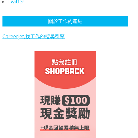
Twitter
關於工作的連結
Careerjet,找工作的搜尋引擎