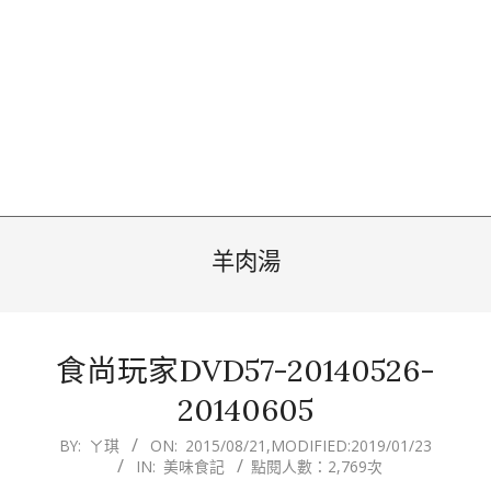
羊肉湯
食尚玩家DVD57-20140526-
20140605
2015-
BY:
ㄚ琪
ON:
2015/08/21
,MODIFIED:
2019/01/23
IN:
美味食記
點閱人數：2,769次
08-