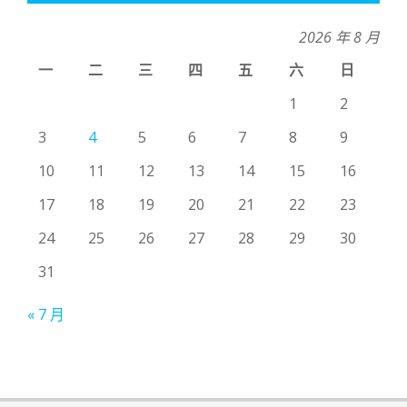
2026 年 8 月
一
二
三
四
五
六
日
1
2
3
4
5
6
7
8
9
10
11
12
13
14
15
16
17
18
19
20
21
22
23
24
25
26
27
28
29
30
31
« 7 月