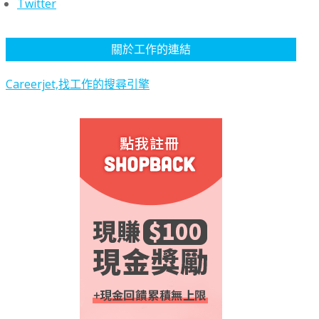
Twitter
關於工作的連結
Careerjet,找工作的搜尋引擎