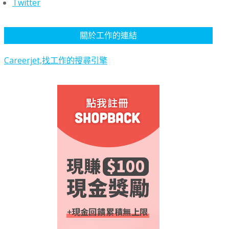
Twitter
關於工作的連結
Careerjet,找工作的搜尋引擎