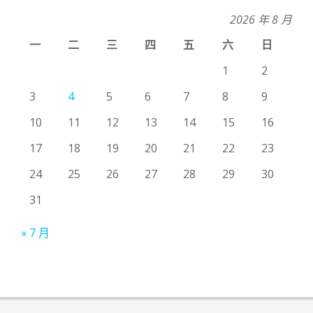
2026 年 8 月
一
二
三
四
五
六
日
1
2
3
4
5
6
7
8
9
10
11
12
13
14
15
16
17
18
19
20
21
22
23
24
25
26
27
28
29
30
31
« 7 月