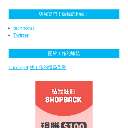
與我交誼！做我的粉絲！
technorati
Twitter
關於工作的連結
Careerjet,找工作的搜尋引擎