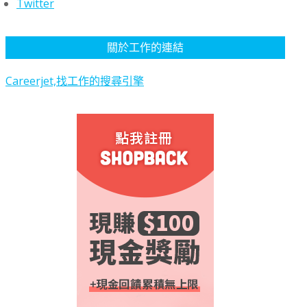
Twitter
關於工作的連結
Careerjet,找工作的搜尋引擎