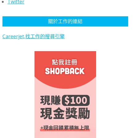
Twitter
關於工作的連結
Careerjet,找工作的搜尋引擎