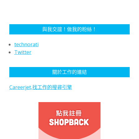
與我交誼！做我的粉絲！
technorati
Twitter
關於工作的連結
Careerjet,找工作的搜尋引擎