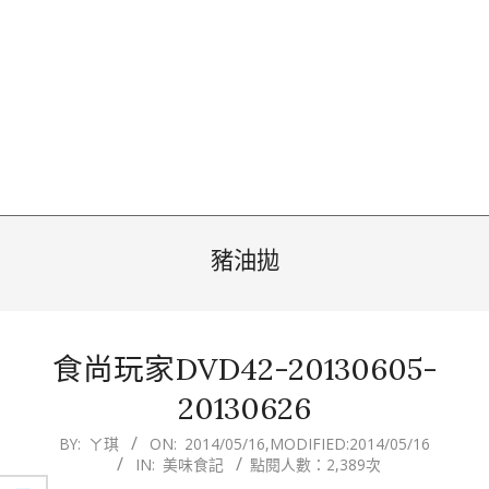
豬油拋
食尚玩家DVD42-20130605-
20130626
2014-
BY:
ㄚ琪
ON:
2014/05/16
,MODIFIED:
2014/05/16
IN:
美味食記
點閱人數：2,389次
05-