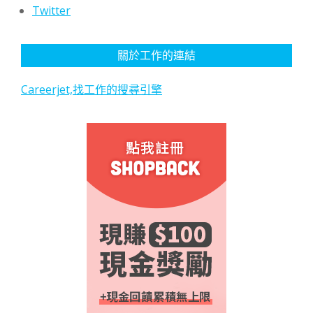
Twitter
關於工作的連結
Careerjet,找工作的搜尋引擎