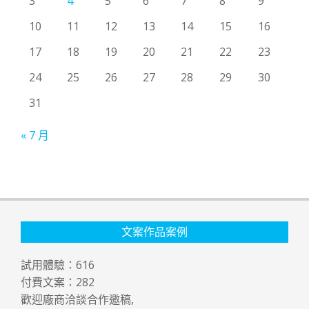
3
4
5
6
7
8
9
10
11
12
13
14
15
16
17
18
19
20
21
22
23
24
25
26
27
28
29
30
31
« 7 月
文案作品案例
試用體驗：
616
付費文案：
282
歡迎廠商洽談合作邀稿,