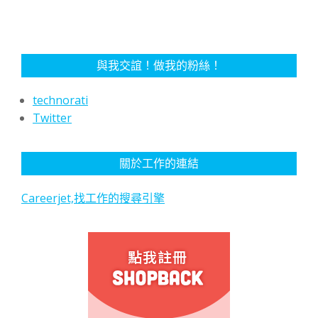
與我交誼！做我的粉絲！
technorati
Twitter
關於工作的連結
Careerjet,找工作的搜尋引擎