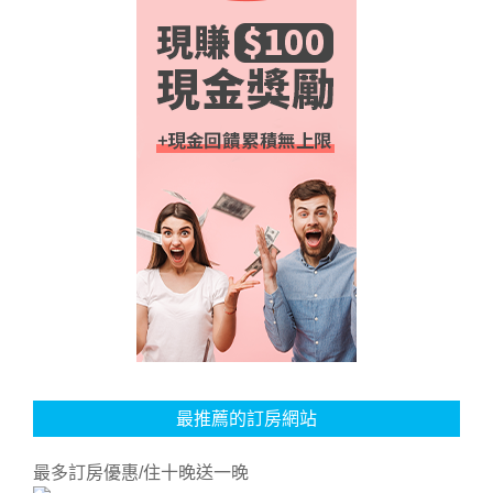
最推薦的訂房網站
最多訂房優惠/住十晚送一晚