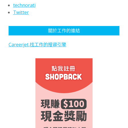
technorati
Twitter
關於工作的連結
Careerjet,找工作的搜尋引擎