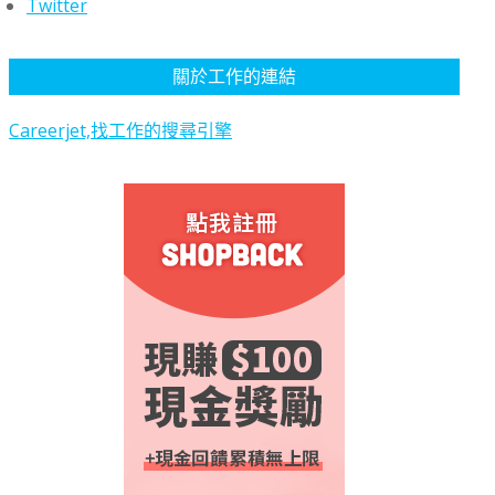
Twitter
關於工作的連結
Careerjet,找工作的搜尋引擎