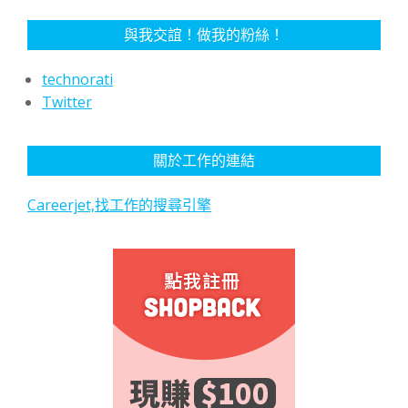
與我交誼！做我的粉絲！
technorati
Twitter
關於工作的連結
Careerjet,找工作的搜尋引擎