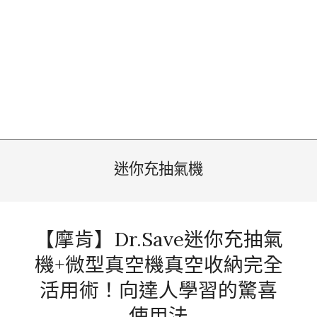
迷你充抽氣機
【摩肯】Dr.Save迷你充抽氣
機+微型真空機真空收納完全
活用術！向達人學習的驚喜
使用法