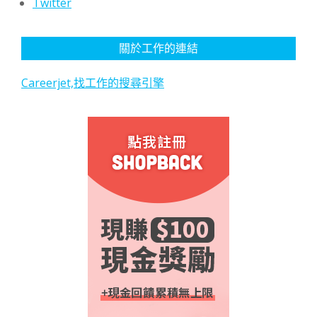
Twitter
關於工作的連結
Careerjet,找工作的搜尋引擎