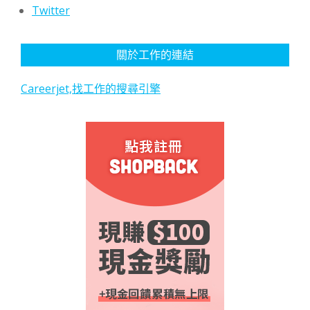
Twitter
關於工作的連結
Careerjet,找工作的搜尋引擎