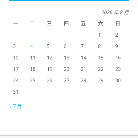
2026 年 8 月
一
二
三
四
五
六
日
1
2
3
4
5
6
7
8
9
10
11
12
13
14
15
16
17
18
19
20
21
22
23
24
25
26
27
28
29
30
31
« 7 月