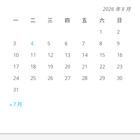
2026 年 8 月
一
二
三
四
五
六
日
1
2
3
4
5
6
7
8
9
10
11
12
13
14
15
16
17
18
19
20
21
22
23
24
25
26
27
28
29
30
31
« 7 月